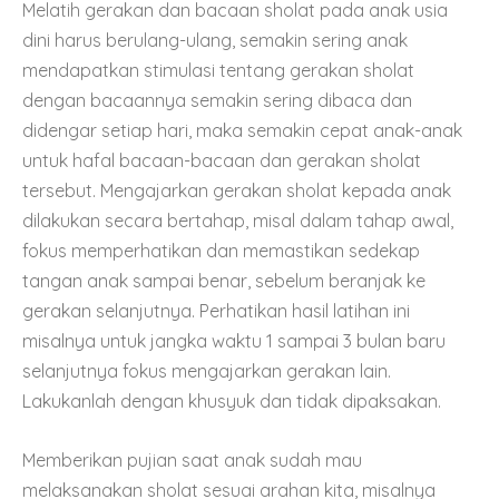
Melatih gerakan dan bacaan sholat pada anak usia
dini harus berulang-ulang, semakin sering anak
mendapatkan stimulasi tentang gerakan sholat
dengan bacaannya semakin sering dibaca dan
didengar setiap hari, maka semakin cepat anak-anak
untuk hafal bacaan-bacaan dan gerakan sholat
tersebut. Mengajarkan gerakan sholat kepada anak
dilakukan secara bertahap, misal dalam tahap awal,
fokus memperhatikan dan memastikan sedekap
tangan anak sampai benar, sebelum beranjak ke
gerakan selanjutnya. Perhatikan hasil latihan ini
misalnya untuk jangka waktu 1 sampai 3 bulan baru
selanjutnya fokus mengajarkan gerakan lain.
Lakukanlah dengan khusyuk dan tidak dipaksakan.
Memberikan pujian saat anak sudah mau
melaksanakan sholat sesuai arahan kita, misalnya