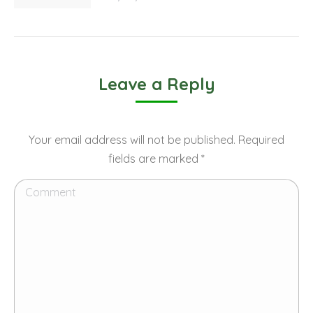
Leave a Reply
Your email address will not be published. Required
fields are marked
*
Comment