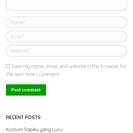
Name *
Email *
Website
Save my name, email, and website in this browser for
the next time I comment.
Post comment
RECENT POSTS
Kostum Sapiku yang Lucu