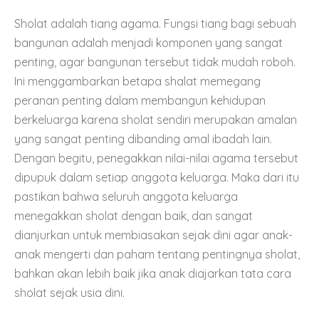
Sholat adalah tiang agama. Fungsi tiang bagi sebuah
bangunan adalah menjadi komponen yang sangat
penting, agar bangunan tersebut tidak mudah roboh.
Ini menggambarkan betapa shalat memegang
peranan penting dalam membangun kehidupan
berkeluarga karena sholat sendiri merupakan amalan
yang sangat penting dibanding amal ibadah lain.
Dengan begitu, penegakkan nilai-nilai agama tersebut
dipupuk dalam setiap anggota keluarga. Maka dari itu
pastikan bahwa seluruh anggota keluarga
menegakkan sholat dengan baik, dan sangat
dianjurkan untuk membiasakan sejak dini agar anak-
anak mengerti dan paham tentang pentingnya sholat,
bahkan akan lebih baik jika anak diajarkan tata cara
sholat sejak usia dini.