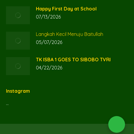
Happy First Day at School
07/13/2026
Langkah Kecil Menuju Baitullah
05/07/2026
TK ISBA 1 GOES TO SIBOBO TVRI
04/22/2026
Instagram
…