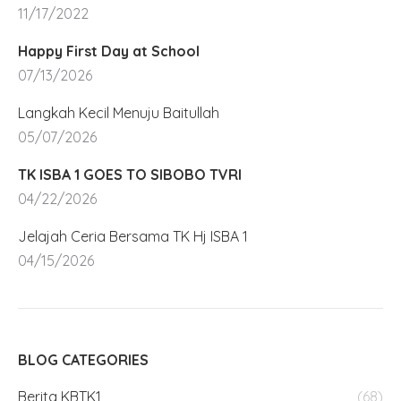
11/17/2022
Happy First Day at School
07/13/2026
Langkah Kecil Menuju Baitullah
05/07/2026
TK ISBA 1 GOES TO SIBOBO TVRI
04/22/2026
Jelajah Ceria Bersama TK Hj ISBA 1
04/15/2026
BLOG CATEGORIES
Berita KBTK1
(68)