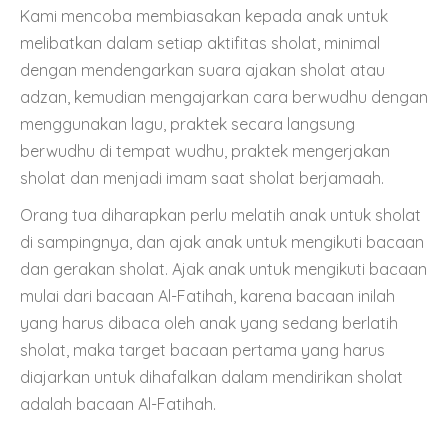
Kami mencoba membiasakan kepada anak untuk
melibatkan dalam setiap aktifitas sholat, minimal
dengan mendengarkan suara ajakan sholat atau
adzan, kemudian mengajarkan cara berwudhu dengan
menggunakan lagu, praktek secara langsung
berwudhu di tempat wudhu, praktek mengerjakan
sholat dan menjadi imam saat sholat berjamaah.
Orang tua diharapkan perlu melatih anak untuk sholat
di sampingnya, dan ajak anak untuk mengikuti bacaan
dan gerakan sholat. Ajak anak untuk mengikuti bacaan
mulai dari bacaan Al-Fatihah, karena bacaan inilah
yang harus dibaca oleh anak yang sedang berlatih
sholat, maka target bacaan pertama yang harus
diajarkan untuk dihafalkan dalam mendirikan sholat
adalah bacaan Al-Fatihah.