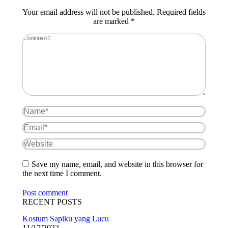
Your email address will not be published. Required fields
are marked
*
Comment
Name *
Email *
Website
Save my name, email, and website in this browser for
the next time I comment.
Post comment
RECENT POSTS
Kostum Sapiku yang Lucu
11/17/2022