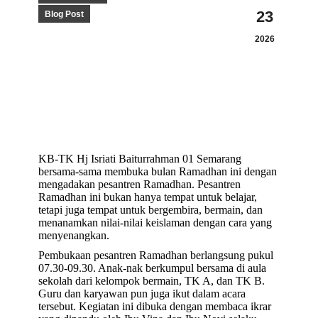
23
Blog Post
2026
KB-TK Hj Isriati Baiturrahman 01 Semarang
bersama-sama membuka bulan Ramadhan ini dengan
mengadakan pesantren Ramadhan. Pesantren
Ramadhan ini bukan hanya tempat untuk belajar,
tetapi juga tempat untuk bergembira, bermain, dan
menanamkan nilai-nilai keislaman dengan cara yang
menyenangkan.
Pembukaan pesantren Ramadhan berlangsung pukul
07.30-09.30. Anak-nak berkumpul bersama di aula
sekolah dari kelompok bermain, TK A, dan TK B.
Guru dan karyawan pun juga ikut dalam acara
tersebut. Kegiatan ini dibuka dengan membaca ikrar