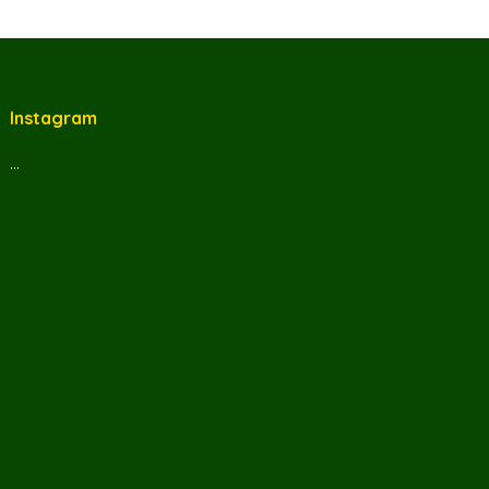
Instagram
…