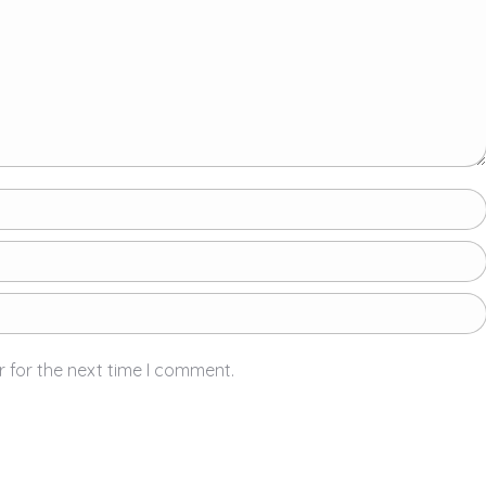
 for the next time I comment.