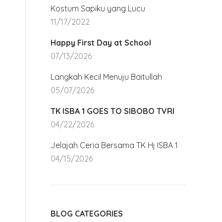
Kostum Sapiku yang Lucu
11/17/2022
Happy First Day at School
07/13/2026
Langkah Kecil Menuju Baitullah
05/07/2026
TK ISBA 1 GOES TO SIBOBO TVRI
04/22/2026
Jelajah Ceria Bersama TK Hj ISBA 1
04/15/2026
BLOG CATEGORIES