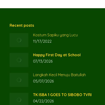
Recent posts
Kostum Sapiku yang Lucu
11/17/2022
Happy First Day at School
07/13/2026
Langkah Kecil Menuju Baitullah
05/07/2026
TK ISBA 1 GOES TO SIBOBO TVRI
04/22/2026